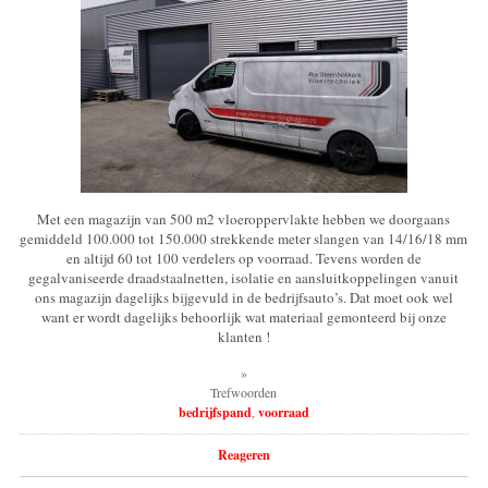
Met een magazijn van 500 m2 vloeroppervlakte hebben we doorgaans
gemiddeld 100.000 tot 150.000 strekkende meter slangen van 14/16/18 mm
en altijd 60 tot 100 verdelers op voorraad. Tevens worden de
gegalvaniseerde draadstaalnetten, isolatie en aansluitkoppelingen vanuit
ons magazijn dagelijks bijgevuld in de bedrijfsauto’s. Dat moet ook wel
want er wordt dagelijks behoorlijk wat materiaal gemonteerd bij onze
klanten !
»
Trefwoorden
bedrijfspand
,
voorraad
Reageren