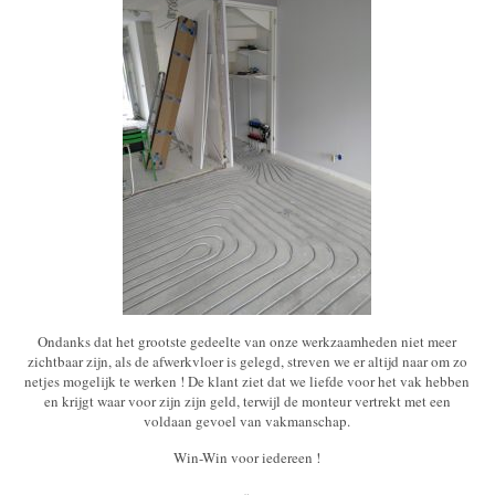
Ondanks dat het grootste gedeelte van onze werkzaamheden niet meer
zichtbaar zijn, als de afwerkvloer is gelegd, streven we er altijd naar om zo
netjes mogelijk te werken ! De klant ziet dat we liefde voor het vak hebben
en krijgt waar voor zijn zijn geld, terwijl de monteur vertrekt met een
voldaan gevoel van vakmanschap.
Win-Win voor iedereen !
»