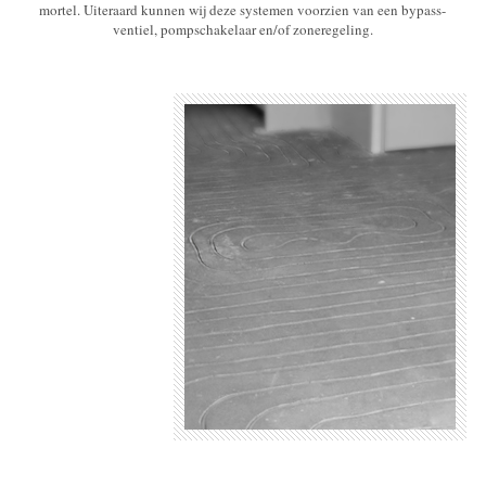
mortel. Uiteraard kunnen wij deze systemen voorzien van een bypass-
ventiel, pompschakelaar en/of zoneregeling.