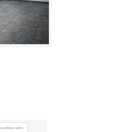
trouwbare adres